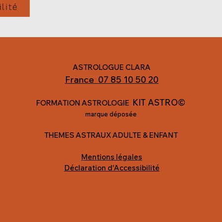
lité
ASTROLOGUE CLARA
France
07 85 10 50 20
KIT
ASTRO©
FORMATION ASTROLOGIE
marque
déposée
THEMES ASTRAUX ADULTE & ENFANT
Mentions légales
Déclaration d'Accessibilité