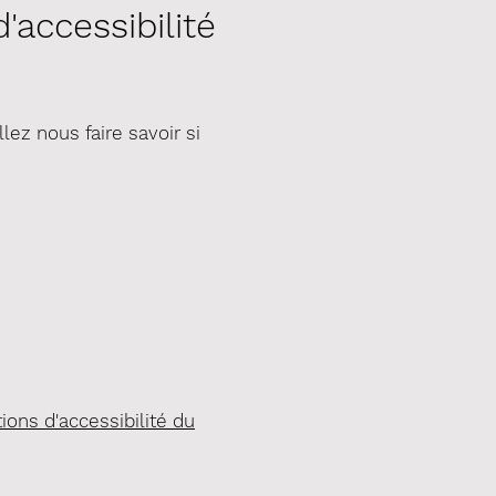
accessibilité
ez nous faire savoir si
tions d'accessibilité du