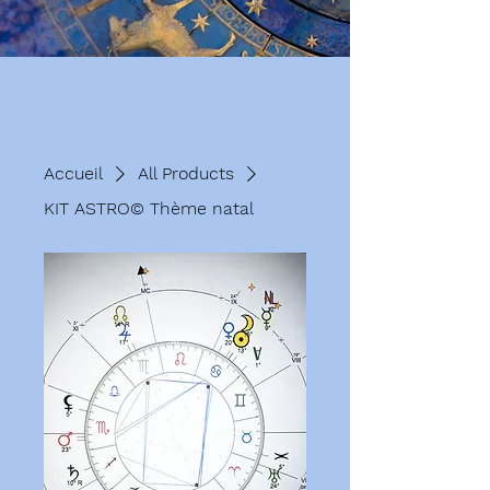
Accueil
All Products
KIT ASTRO© Thème natal